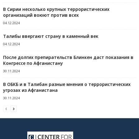
В Сирии несколько крупных террористических
организаций воюют против всех
04.12.2024
Талибы ввергают страну в каменный век
04.12.2024
После долгих препирательств Блинкен даст показания в
Конгрессе по Афганистану
30.11.2024
В ОБКБ и в Талибан разные мнения о террористических
угрозах из Афганистана
30.11.2024