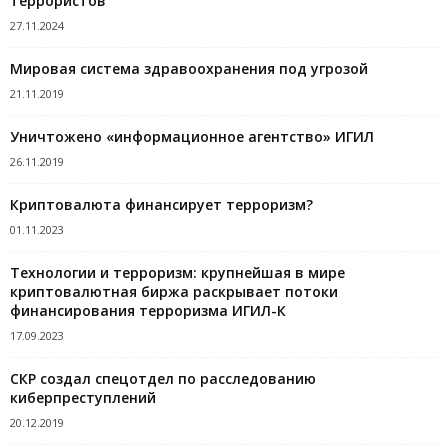
террористов
27.11.2024
Мировая система здравоохранения под угрозой
21.11.2019
Уничтожено «информационное агентство» ИГИЛ
26.11.2019
Криптовалюта финансирует терроризм?
01.11.2023
Технологии и терроризм: крупнейшая в мире
криптовалютная биржа раскрывает потоки
финансирования терроризма ИГИЛ-К
17.09.2023
СКР создал спецотдел по расследованию
киберпреступлений
20.12.2019