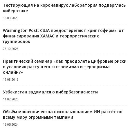
Тестирующая на коронавирус лаборатория подверглась
кибератаке
16.03.2020
Washington Post: США предостерегают криптофирмы от
финансирования ХАМАС и террористических
группировок
28.10.2023
Практический семинар «Как преодолеть цифровые риски
в условиях растущего экстремизма и терроризма
онлайн?»
19.08.2019
Узбекистан задумался о кибербезопасности
11.02.2020
Объём мошенничества с использованием ИИ растёт по
всему миру огромными темпами
16.05.2024