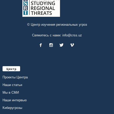
© Центр изучения региональных угроз
Свяжитесь с нами:
info@crss.uz
Центр
Проекты Центра
Наши статьи
Мы в СМИ
Наши интервью
Киберугрозы