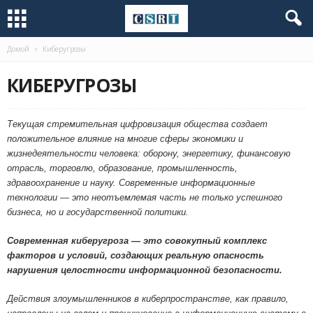
Домой
Киберугрозы
КИБЕРУГРОЗЫ
Текущая стремительная цифровизация общества создает
положительное влияние на многие сферы экономики и
жизнедеятельности человека: оборону, энергетику, финансовую
отрасль, торговлю, образование, промышленность,
здравоохранение и науку. Современные информационные
технологии — это неотъемлемая часть не только успешного
бизнеса, но и государственной политики.
Современная киберугроза — это совокупный комплекс
факторов и условий, создающих реальную опасность
нарушения целостности информационной безопасности.
Действия злоумышленников в киберпространстве, как правило,