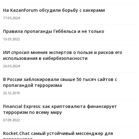
На KazanForum обсудили борьбу с хакерами
17.05.2024
Правила пропаганды Геббельса и не только
13.03.2022
ИИ спросил мнения экспертов о пользе и рисков его
использования в кибербезопасности
26.05.2024
В России заблокировали свыше 50 тысяч сайтов с
пропагандой терроризма
23.12.2019
Financial Express: как криптовалюта финансирует
терроризм по всему миру
07.09.2022
Rocket.Chat самый устойчивый мессенджер для