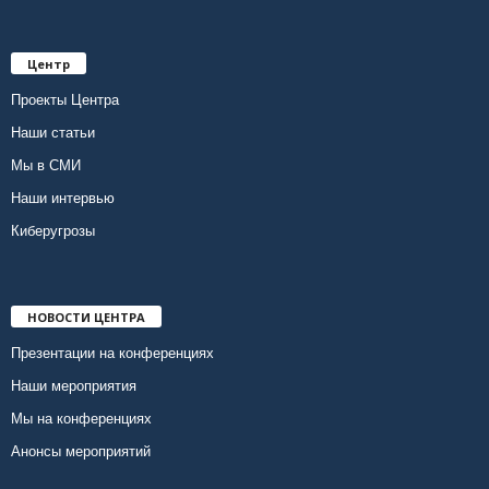
Центр
Проекты Центра
Наши статьи
Мы в СМИ
Наши интервью
Киберугрозы
НОВОСТИ ЦЕНТРА
Презентации на конференциях
Наши мероприятия
Мы на конференциях
Анонсы мероприятий