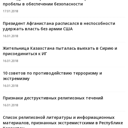
пробелы в обеспечении безопасности
17.01.2018
Президент Афганистана расписался в неспособности
удержать власть без армии США
16.01.2018
Жительница Казахстана пыталась выехать в Сирию и
присоединиться к ИГ
16.01.2018
10 советов по противодействию терроризму и
экстремизму
16.01.2018
Признаки деструктивных религиозных течений
16.01.2018
Список религиозной литературы и информационных
материалов, признанных экстремистскими в Республике