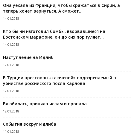
Она уехала из Франции, чтобы сражаться в Сирии, а
теперь хочет вернуться. А сможет...
14.01.2018
Кто бы ни изготовил бомбы, взорвавшиеся на
Бостонском марафоне, он до сих пор гуляет...
14.01.2018
Наступление на Идлиб
12.01.2018
В Турции арестован «ключевой» подозреваемый в
убийстве российского посла Карлова
12.01.2018
Влюбилась, приняла ислам и пропала
12.01.2018
События вокруг Идлиба
11.01.2018