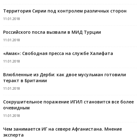
Территория Сирии под контролем различных сторон
11.01.2018
Российского посла вызвали в МИД Турции
11.01.2018
«Амак»: Свободная пресса на службе Халифата
11.01.2018
Влюбленные из Дерби: как двое мусульман готовили
теракт в Британии
11.01.2018
Сокрушительное поражение ИГИЛ становится все более
очевидным
11.01.2018
Чем занимается ИГ на севере Афганистана. Мнение
эксперта