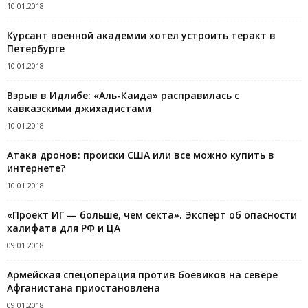
10.01.2018
Курсант военной академии хотел устроить теракт в
Петербурге
10.01.2018
Взрыв в Идлибе: «Аль-Каида» расправилась с
кавказскими джихадистами
10.01.2018
Атака дронов: происки США или все можно купить в
интернете?
10.01.2018
«Проект ИГ — больше, чем секта». Эксперт об опасности
халифата для РФ и ЦА
09.01.2018
Армейская спецоперация против боевиков на севере
Афганистана приостановлена
09.01.2018