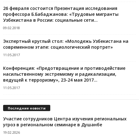
26 февраля состоится Презентация исследования
профессора Б.Бабаджанова: «Трудовые мигранты
Узбекистана в России: социальные сети...
09.02.2018
Экспертный круглый стол: «Молодежь Узбекистана на
современном этапе: социологический портрет»
11.05.2017
Конференция: «Предотвращение и противодействие
насильственному экстремизму и радикализации,
ведущей к терроризму», 23-24 мая 2017...
11.05.2017
Последние новости
Участие сотрудников Центра изучения региональных
угроз в региональном семинаре в Душанбе
19.02.2026