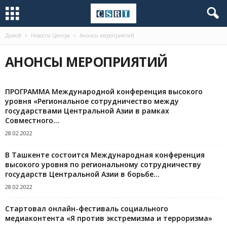
Домой
Новости Центра
Анонсы мероприятий
АНОНСЫ МЕРОПРИЯТИЙ
ПРОГРАММА Международной конференция высокого
уровня «Региональное сотрудничество между
государствами Центральной Азии в рамках
Совместного...
28.02.2022
В Ташкенте состоится Международная конференция
высокого уровня по региональному сотрудничеству
государств Центральной Азии в борьбе...
28.02.2022
Стартовал онлайн-фестиваль социального
медиаконтента «Я против экстремизма и терроризма»