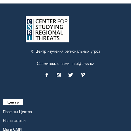
© Центр изучения региональных угроз
Свяжитесь с нами:
info@crss.uz
Центр
Проекты Центра
Наши статьи
Мы в СМИ