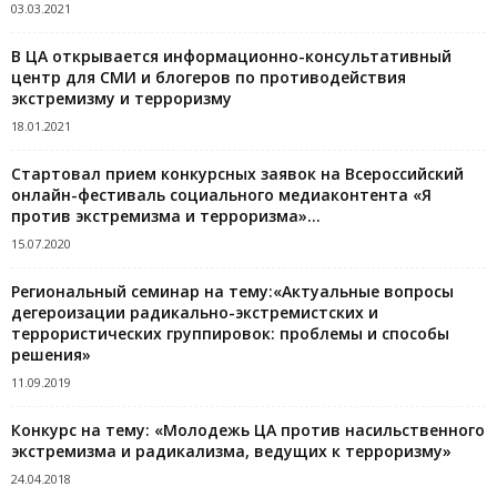
03.03.2021
В ЦА открывается информационно-консультативный
центр для СМИ и блогеров по противодействия
экстремизму и терроризму
18.01.2021
Стартовал прием конкурсных заявок на Всероссийский
онлайн-фестиваль социального медиаконтента «Я
против экстремизма и терроризма»...
15.07.2020
Региональный семинар на тему:«Актуальные вопросы
дегероизации радикально-экстремистских и
террористических группировок: проблемы и способы
решения»
11.09.2019
Конкурс на тему: «Молодежь ЦА против насильственного
экстремизма и радикализма, ведущих к терроризму»
24.04.2018