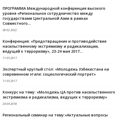
ПРОГРАММА Международной конференция высокого
уровня «Региональное сотрудничество между
государствами Центральной Азии в рамках
Совместного...
28.02.2022
Конференция: «Предотвращение и противодействие
насильственному экстремизму и радикализации,
ведущей к терроризму», 23-24 мая 2017...
11.05.2017
Экспертный круглый стол: «Молодежь Узбекистана на
современном этапе: социологический портрет»
11.05.2017
Конкурс на тему: «Молодежь ЦА против насильственного
экстремизма и радикализма, ведущих к терроризму»
24.04.2018
Региональный семинар на тему:«Актуальные вопросы