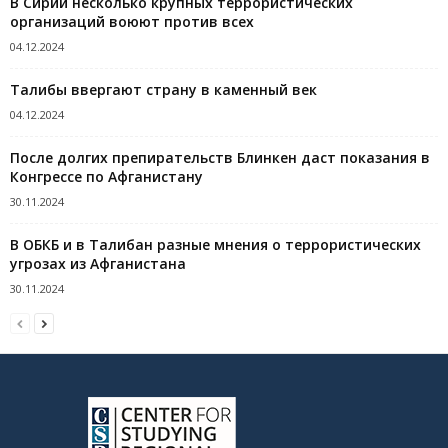
В Сирии несколько крупных террористических
организаций воюют против всех
04.12.2024
Талибы ввергают страну в каменный век
04.12.2024
После долгих препирательств Блинкен даст показания в
Конгрессе по Афганистану
30.11.2024
В ОБКБ и в Талибан разные мнения о террористических
угрозах из Афганистана
30.11.2024