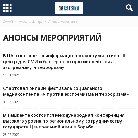
Домой
Новости Центра
Анонсы мероприятий
АНОНСЫ МЕРОПРИЯТИЙ
В ЦА открывается информационно-консультативный
центр для СМИ и блогеров по противодействия
экстремизму и терроризму
18.01.2021
Стартовал онлайн-фестиваль социального
медиаконтента «Я против экстремизма и терроризма»
03.03.2021
В Ташкенте состоится Международная конференция
высокого уровня по региональному сотрудничеству
государств Центральной Азии в борьбе...
28.02.2022