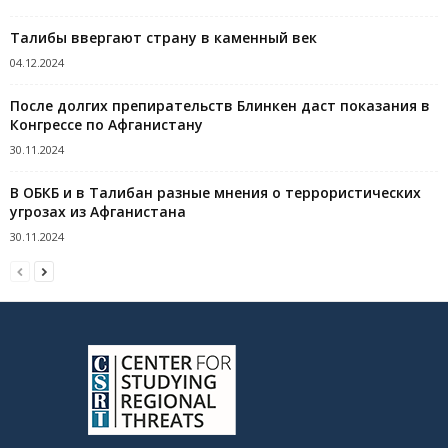
Талибы ввергают страну в каменный век
04.12.2024
После долгих препирательств Блинкен даст показания в
Конгрессе по Афганистану
30.11.2024
В ОБКБ и в Талибан разные мнения о террористических
угрозах из Афганистана
30.11.2024