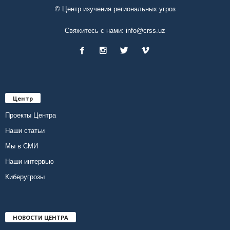
© Центр изучения региональных угроз
Свяжитесь с нами:
info@crss.uz
Центр
Проекты Центра
Наши статьи
Мы в СМИ
Наши интервью
Киберугрозы
НОВОСТИ ЦЕНТРА