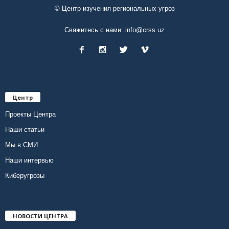
© Центр изучения региональных угроз
Свяжитесь с нами:
info@crss.uz
Центр
Проекты Центра
Наши статьи
Мы в СМИ
Наши интервью
Киберугрозы
НОВОСТИ ЦЕНТРА