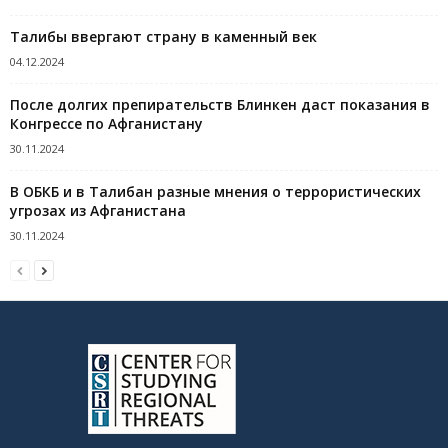
Талибы ввергают страну в каменный век
04.12.2024
После долгих препирательств Блинкен даст показания в
Конгрессе по Афганистану
30.11.2024
В ОБКБ и в Талибан разные мнения о террористических
угрозах из Афганистана
30.11.2024