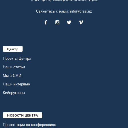
Свяжитесь с нами:
info@crss.uz
Центр
Проекты Центра
Наши статьи
Мы в СМИ
Наши интервью
Киберугрозы
НОВОСТИ ЦЕНТРА
Презентации на конференциях