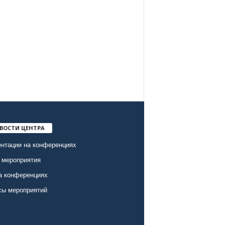
ВОСТИ ЦЕНТРА
нтации на конференциях
 мероприятия
а конференциях
сы мероприятий