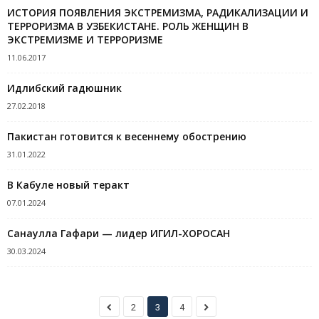
ИСТОРИЯ ПОЯВЛЕНИЯ ЭКСТРЕМИЗМА, РАДИКАЛИЗАЦИИ И
ТЕРРОРИЗМА В УЗБЕКИСТАНЕ. РОЛЬ ЖЕНЩИН В
ЭКСТРЕМИЗМЕ И ТЕРРОРИЗМЕ
11.06.2017
Идлибский гадюшник
27.02.2018
Пакистан готовится к весеннему обострению
31.01.2022
В Кабуле новый теракт
07.01.2024
Санаулла Гафари — лидер ИГИЛ-ХОРОСАН
30.03.2024
2
3
4