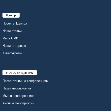
Центр
Проекты Центра
Наши статьи
Мы в СМИ
Наши интервью
Киберугрозы
НОВОСТИ ЦЕНТРА
Презентации на конференциях
Наши мероприятия
Мы на конференциях
Анонсы мероприятий