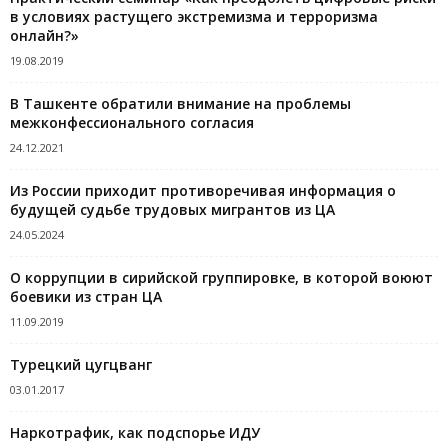
в условиях растущего экстремизма и терроризма
онлайн?»
19.08.2019
В Ташкенте обратили внимание на проблемы
межконфессионального согласия
24.12.2021
Из России приходит противоречивая информация о
будущей судьбе трудовых мигрантов из ЦА
24.05.2024
О коррупции в сирийской группировке, в которой воюют
боевики из стран ЦА
11.09.2019
Турецкий цугцванг
03.01.2017
Наркотрафик, как подспорье ИДУ