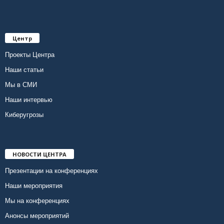
Центр
Проекты Центра
Наши статьи
Мы в СМИ
Наши интервью
Киберугрозы
НОВОСТИ ЦЕНТРА
Презентации на конференциях
Наши мероприятия
Мы на конференциях
Анонсы мероприятий