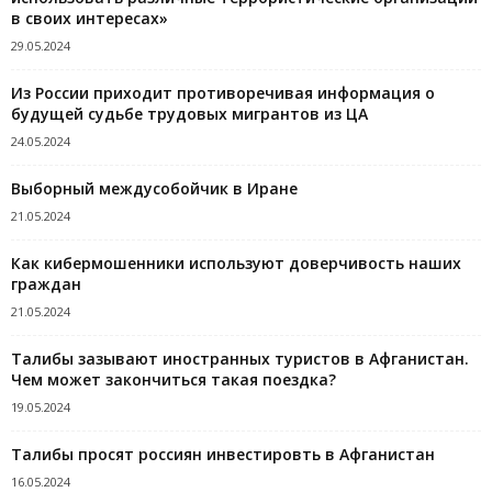
в своих интересах»
29.05.2024
Из России приходит противоречивая информация о
будущей судьбе трудовых мигрантов из ЦА
24.05.2024
Выборный междусобойчик в Иране
21.05.2024
Как кибермошенники используют доверчивость наших
граждан
21.05.2024
Талибы зазывают иностранных туристов в Афганистан.
Чем может закончиться такая поездка?
19.05.2024
Талибы просят россиян инвестировть в Афганистан
16.05.2024