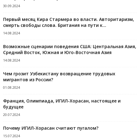
30.09.2024
Первый месяц Кира Стармера во власти. Авторитаризм,
смерть свободы слова. Британия на пути к...
14.08.2024
Возможные сценарии поведения США: Центральная Азия,
Средний Восток, Южная и Юго-Восточная Азия
14.08.2024
Чем грозит Узбекистану возвращение трудовых
мигрантов из России?
01.08.2024
Франция, Олимпиада, ИГИЛ-Хорасан, настоящее и
будущее
20.07.2024
Почему ИГИЛ-Хорасан считают пугалом?
15.07.2024