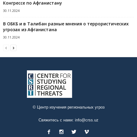
Конгрессе по Афганистану
30.11.2024
В ОБКБ и в Талибан разные мнения о террористических
угрозах из Афганистана
30.11.2024
© Центр изучения региональных угроз
Свяжитесь с нами:
info@crss.uz