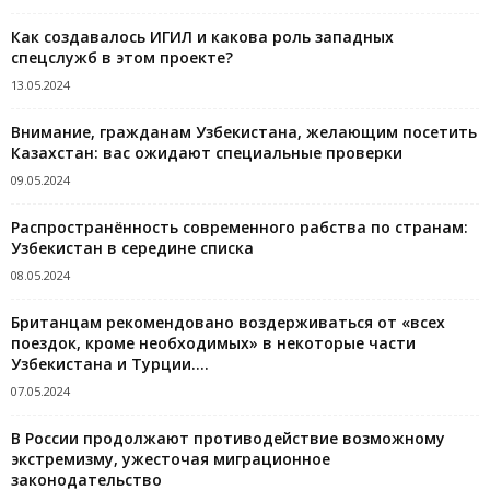
Как создавалось ИГИЛ и какова роль западных
спецслужб в этом проекте?
13.05.2024
Внимание, гражданам Узбекистана, желающим посетить
Казахстан: вас ожидают специальные проверки
09.05.2024
Распространённость современного рабства по странам:
Узбекистан в середине списка
08.05.2024
Британцам рекомендовано воздерживаться от «всех
поездок, кроме необходимых» в некоторые части
Узбекистана и Турции....
07.05.2024
В России продолжают противодействие возможному
экстремизму, ужесточая миграционное
законодательство