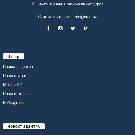
© Центр изучения региональных угроз
Свяжитесь с нами:
info@crss.uz
Центр
Проекты Центра
Наши статьи
Мы в СМИ
Наши интервью
Киберугрозы
НОВОСТИ ЦЕНТРА