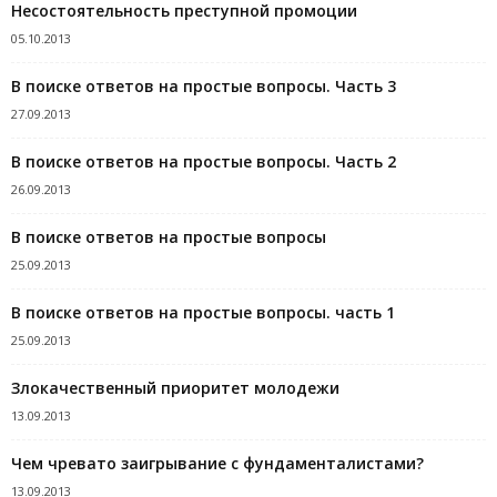
Несостоятельность преступной промоции
05.10.2013
В поиске ответов на простые вопросы. Часть 3
27.09.2013
В поиске ответов на простые вопросы. Часть 2
26.09.2013
В поиске ответов на простые вопросы
25.09.2013
В поиске ответов на простые вопросы. часть 1
25.09.2013
Злокачественный приоритет молодежи
13.09.2013
Чем чревато заигрывание с фундаменталистами?
13.09.2013