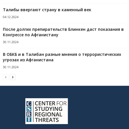
Талибы ввергают страну в каменный век
04.12.2024
После долгих препирательств Блинкен даст показания в
Конгрессе по Афганистану
30.11.2024
В ОБКБ и в Талибан разные мнения о террористических
угрозах из Афганистана
30.11.2024