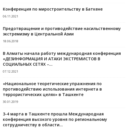
Конференция по миростроительству в Баткене
06.11.2021
Предотвращение и противодействие насильственному
экстремизму в Центральной Азии
18.06.2018
В Алматы начала работу международная конференция
«ДЕЗИНФОРМАЦИЯ И АТАКИ ЭКСТРЕМИСТОВ В
СОЦИАЛЬНЫХ СЕТЯХ –...
07.12.2021
«Национальное теоретические упражнения по
противодействию использования интернета в
террористических целях» в Ташкенте
30.01.2019
3-4 марта в Ташкенте прошла Международная
конференция высокого уровня по региональному
сотрудничеству в области...