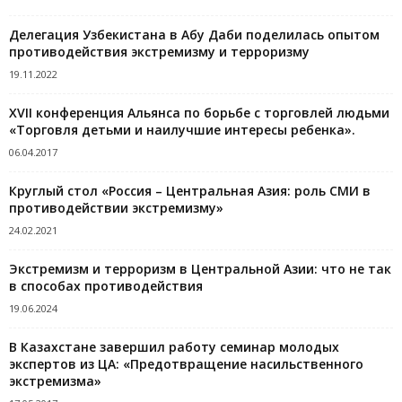
Делегация Узбекистана в Абу Даби поделилась опытом
противодействия экстремизму и терроризму
19.11.2022
XVII конференция Альянса по борьбе с торговлей людьми
«Торговля детьми и наилучшие интересы ребенка».
06.04.2017
Круглый стол «Россия – Центральная Азия: роль СМИ в
противодействии экстремизму»
24.02.2021
Экстремизм и терроризм в Центральной Азии: что не так
в способах противодействия
19.06.2024
В Казахстане завершил работу семинар молодых
экспертов из ЦА: «Предотвращение насильственного
экстремизма»