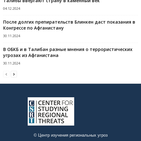
Талибы ввергают страну в каменный век
04.12.2024
После долгих препирательств Блинкен даст показания в
Конгрессе по Афганистану
30.11.2024
В ОБКБ и в Талибан разные мнения о террористических
угрозах из Афганистана
30.11.2024
© Центр изучения региональных угроз