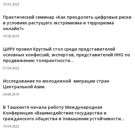
10.03.2022
Практический семинар «Как преодолеть цифровые риски
в условиях растущего экстремизма и терроризма
онлайн?»
19.08.2019
ЦИРУ провел Круглый стол среди представителей
основных конфессий, экспертов, представителей ННО по
продвижению толерантности...
07.04.2022
Исследование по молодежной миграции стран
Центральной Азии.
24.08.2019
В Ташкенте начала работу Международная
Конференция «Взаимодействие государства и
гражданского общества в повышении устойчивости...
19.04.2022