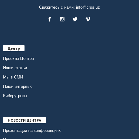
Свяжитесь с нами:
info@crss.uz
Центр
Проекты Центра
Наши статьи
Мы в СМИ
Наши интервью
Киберугрозы
НОВОСТИ ЦЕНТРА
Презентации на конференциях