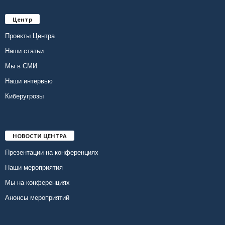
Центр
Проекты Центра
Наши статьи
Мы в СМИ
Наши интервью
Киберугрозы
НОВОСТИ ЦЕНТРА
Презентации на конференциях
Наши мероприятия
Мы на конференциях
Анонсы мероприятий