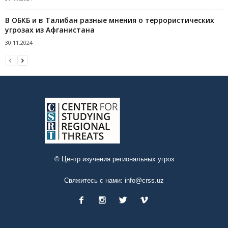
В ОБКБ и в Талибан разные мнения о террористических
угрозах из Афганистана
30.11.2024
© Центр изучения региональных угроз
Свяжитесь с нами:
info@crss.uz