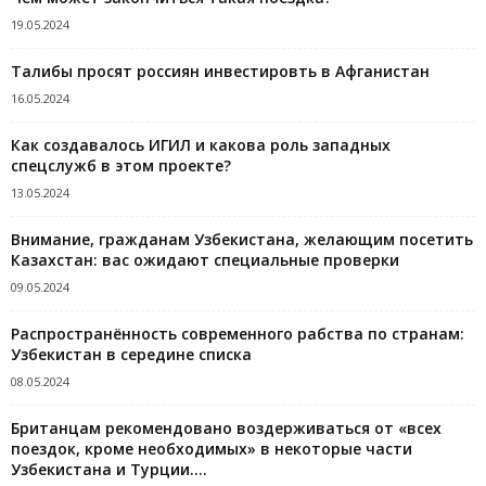
19.05.2024
Талибы просят россиян инвестировть в Афганистан
16.05.2024
Как создавалось ИГИЛ и какова роль западных
спецслужб в этом проекте?
13.05.2024
Внимание, гражданам Узбекистана, желающим посетить
Казахстан: вас ожидают специальные проверки
09.05.2024
Распространённость современного рабства по странам:
Узбекистан в середине списка
08.05.2024
Британцам рекомендовано воздерживаться от «всех
поездок, кроме необходимых» в некоторые части
Узбекистана и Турции....