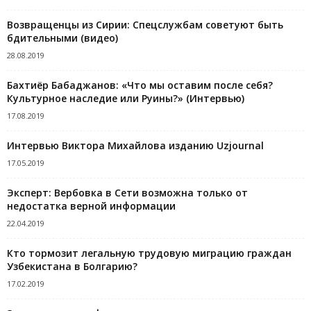
Возвращенцы из Сирии: Спецслужбам советуют быть
бдительными (видео)
28.08.2019
Бахтиёр Бабаджанов: «Что мы оставим после себя?
Культурное наследие или Руины?» (Интервью)
17.08.2019
Интервью Виктора Михайлова изданию Uzjournal
17.05.2019
Эксперт: Вербовка в Сети возможна только от
недостатка верной информации
22.04.2019
Кто тормозит легальную трудовую миграцию граждан
Узбекистана в Болгарию?
17.02.2019