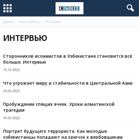
Домой
Наши работы
Интервью
ИНТЕРВЬЮ
Сторонников исламистов в Узбекистане становится всё
больше. Интервью
15.12.2023
Что угрожает миру и стабильности в Центральной Азии
25.02.2023
Пробуждение спящих ячеек. Уроки алматинской
трагедии
10.03.2022
Портрет будущего террориста. Как молодые
узбекистанцы попадают на крючок к вербовщикам