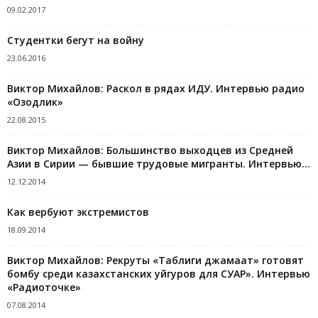
09.02.2017
Студентки бегут на войну
23.06.2016
Виктор Михайлов: Раскол в рядах ИДУ. Интервью радио
«Озодлик»
22.08.2015
Виктор Михайлов: Большинство выходцев из Средней
Азии в Сирии — бывшие трудовые мигранты. Интервью...
12.12.2014
Как вербуют экстремистов
18.09.2014
Виктор Михайлов: Рекруты «Таблиги джамаат» готовят
бомбу среди казахстанских уйгуров для СУАР». Интервью
«Радиоточке»
07.08.2014