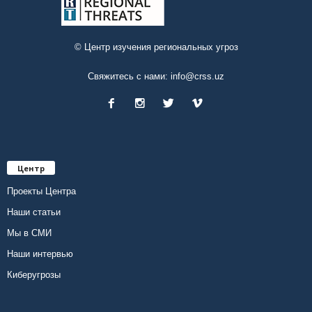
© Центр изучения региональных угроз
Свяжитесь с нами:
info@crss.uz
Центр
Проекты Центра
Наши статьи
Мы в СМИ
Наши интервью
Киберугрозы